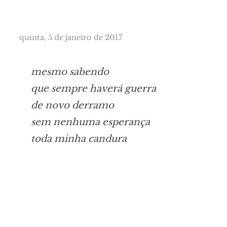
quinta, 5 de janeiro de 2017
mesmo sabendo

que sempre haverá guerra

de novo derramo

sem nenhuma esperança
